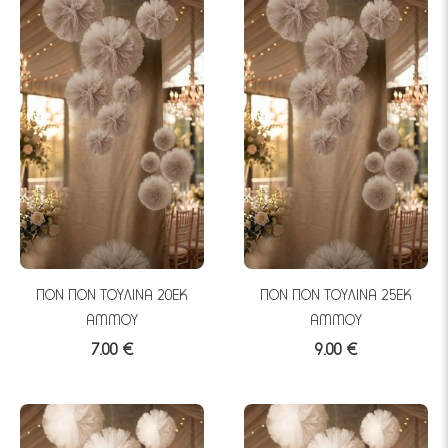
ΠΟΝ ΠΟΝ ΤΟΥΛΙΝΑ 20ΕΚ
ΠΟΝ ΠΟΝ ΤΟΥΛΙΝΑ 25ΕΚ
ΑΜΜΟΥ
ΑΜΜΟΥ
7.00 €
9.00 €