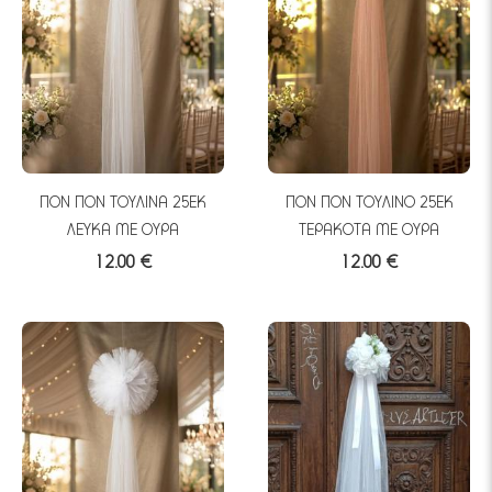
ΠΟΝ ΠΟΝ ΤΟΥΛΙΝΑ 25ΕΚ
ΠΟΝ ΠΟΝ ΤΟΥΛΙΝΟ 25ΕΚ
ΛΕΥΚΑ ΜΕ ΟΥΡΑ
ΤΕΡΑΚΟΤΑ ΜΕ ΟΥΡΑ
12.00 €
12.00 €