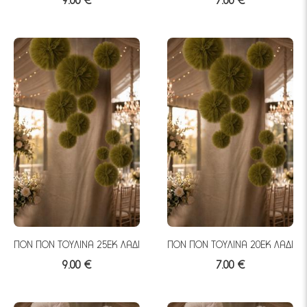
9.00 €
7.00 €
ΠΟΝ ΠΟΝ ΤΟΥΛΙΝΑ 25ΕΚ ΛΑΔΙ
ΠΟΝ ΠΟΝ ΤΟΥΛΙΝΑ 20ΕΚ ΛΑΔΙ
9.00 €
7.00 €