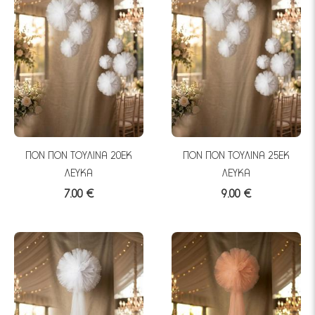
ΠΟΝ ΠΟΝ ΤΟΥΛΙΝΑ 20ΕΚ
ΠΟΝ ΠΟΝ ΤΟΥΛΙΝΑ 25ΕΚ
ΛΕΥΚΑ
ΛΕΥΚΑ
7.00 €
9.00 €