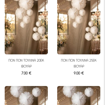
ΠΟΝ ΠΟΝ ΤΟΥΛΙΝΑ 20ΕΚ
ΠΟΝ ΠΟΝ ΤΟΥΛΙΝΑ 25ΕΚ
ΙΒΟΥΑΡ
ΙΒΟΥΑΡ
7.00 €
9.00 €