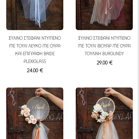
ΞΥΛΙΝΟ ΣΤΕΦΑΝΙ ΝΤΥΜΕΝΟ
ΞΥΛΙΝΟ ΣΤΕΦΑΝΙ ΝΤΥΜΕΝΟ
ΜΕ ΤΟΥΛΙ ΛΕΥΚΟ ΜΕ ΟΥΡΑ
ΜΕ ΤΟΥΛΙ ΙΒΟΥΑΡ ΜΕ ΟΥΡΑ
ΚΑΙ ΕΠΙΓΡΑΦΗ BRIDE
ΤΟΥΛΙΝΗ BURGUNDY
PLEXIGLASS
29.00 €
24.00 €