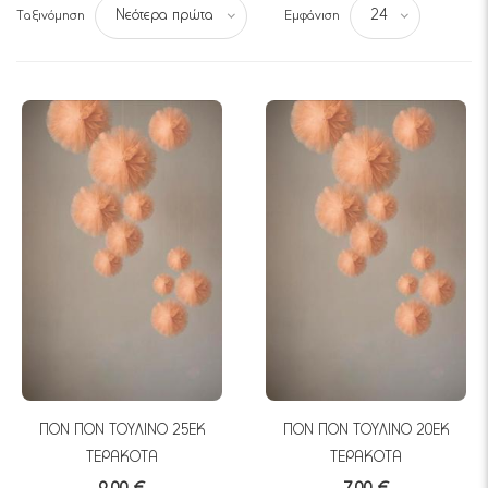
Ταξινόμηση
Εμφάνιση
Νεότερα πρώτα
24
ΠΟΝ ΠΟΝ ΤΟΥΛΙΝΟ 25ΕΚ
ΠΟΝ ΠΟΝ ΤΟΥΛΙΝΟ 20ΕΚ
ΤΕΡΑΚΟΤΑ
ΤΕΡΑΚΟΤΑ