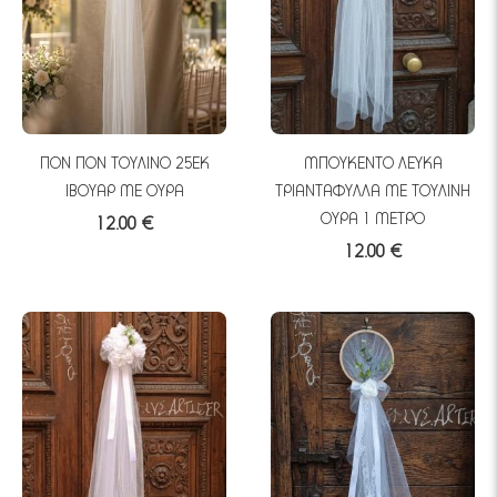
ΠΟΝ ΠΟΝ ΤΟΥΛΙΝΟ 25ΕΚ
ΜΠΟΥΚΕΝΤΟ ΛΕΥΚΑ
ΙΒΟΥΑΡ ΜΕ ΟΥΡΑ
ΤΡΙΑΝΤΑΦΥΛΛΑ ΜΕ ΤΟΥΛΙΝΗ
ΟΥΡΑ 1 ΜΕΤΡΟ
12.00 €
12.00 €