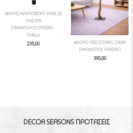
ΔΕΝΤΡΟ ΚΑΡΠΟΦΟΡΟ ΕΛΙΑΣ ΣΕ
ΓΛΑΣΤΡΑ
ΣΥΝΑΡΜΟΛΟΓΟΥΜΕΝΟ -
Υ240cm
ΔΕΝΤΡΟ ΜΕΣΟΓΕΙΑΚΟ 230ΕΚ
235,00
ΕΥΚΑΛΥΠΤΟΣ ΠΡΑΣΙΝΟ
390,00
DECOR SEASONS ΠΡΟΤΑΣΕΙΣ