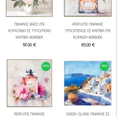
ΠΙΝΑΚΑΣ ΒΑΖΟ ΜΕ
PERFUME ΠΙΝΑΚΑΣ
ΛΟΥΛΟΥΔΙΑ ΣΕ ΤΥΠΩΜΕΝΟ
ΤΥΠΩΜΕΝΟΣ ΣΕ ΚΑΜΒΑ ΜΕ
ΚΑΜΒΑ 80Χ80ΕΚ
ΚΟΡΝΙΖΑ 80Χ80ΕΚ
59.00 €
85.00 €
NEW
NEW
PERFUME ΠΙΝΑΚΑΣ
GREEK ISLAND ΠΙΝΑΚΑΣ ΣΕ