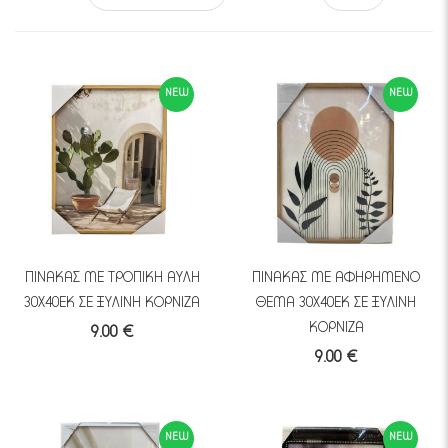
NEW
NEW
ΠΙΝΑΚΑΣ ΜΕ ΤΡΟΠΙΚΗ ΑΥΛΗ
ΠΙΝΑΚΑΣ ΜΕ ΑΦΗΡΗΜΕΝΟ
30Χ40ΕΚ ΣΕ ΞΥΛΙΝΗ ΚΟΡΝΙΖΑ
ΘΕΜΑ 30Χ40ΕΚ ΣΕ ΞΥΛΙΝΗ
ΚΟΡΝΙΖΑ
9.00 €
9.00 €
NEW
NEW