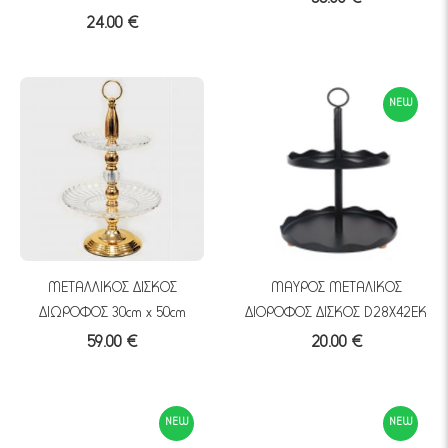
24.00 €
NEW
ΜΕΤΑΛΛΙΚΟΣ ΔΙΣΚΟΣ
ΜΑΥΡΟΣ ΜΕΤΑΛΙΚΟΣ
ΔΙΩΡΟΦΟΣ 30cm x 50cm
ΔΙΟΡΟΦΟΣ ΔΙΣΚΟΣ D28X42EK
59.00 €
20.00 €
NEW
NEW