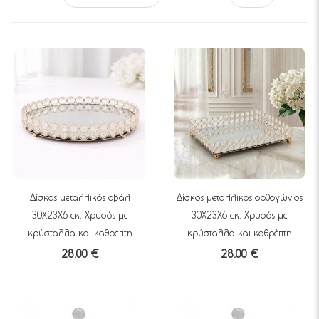
Δίσκος μεταλλικός οβάλ
Δίσκος μεταλλικός ορθογώνιος
30Χ23Χ6 εκ. Χρυσός με
30Χ23Χ6 εκ. Χρυσός με
κρύσταλλα και καθρέπτη
κρύσταλλα και καθρέπτη
28.00 €
28.00 €