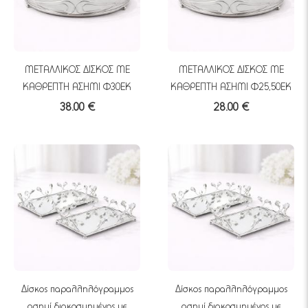
ΜΕΤΑΛΛΙΚΟΣ ΔΙΣΚΟΣ ΜΕ
ΜΕΤΑΛΛΙΚΟΣ ΔΙΣΚΟΣ ΜΕ
ΚΑΘΡΕΠΤΗ ΑΣΗΜΙ Φ30ΕΚ
ΚΑΘΡΕΠΤΗ ΑΣΗΜΙ Φ25,50ΕΚ
38.00 €
28.00 €
Δίσκος παραλληλόγραμμος
Δίσκος παραλληλόγραμμος
ασημί διακοσμημένος με
ασημί διακοσμημένος με