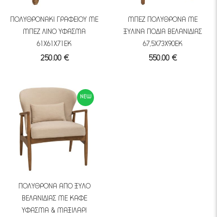
ΠΟΛΥΘΡΟΝΑΚΙ ΓΡΑΦΕΙΟΥ ΜΕ
ΜΠΕΖ ΠΟΛΥΘΡΟΝΑ ΜΕ
ΜΠΕΖ ΛΙΝΟ ΥΦΑΣΜΑ
ΞΥΛΙΝΑ ΠΟΔΙΑ ΒΕΛΑΝΙΔΙΑΣ
61Χ61Χ71ΕΚ
67,5Χ73Χ90ΕΚ
250.00 €
550.00 €
NEW
ΠΟΛΥΘΡΟΝΑ ΑΠΟ ΞΥΛΟ
ΒΕΛΑΝΙΔΙΑΣ ΜΕ ΚΑΦΕ
ΥΦΑΣΜΑ & ΜΑΞΙΛΑΡΙ