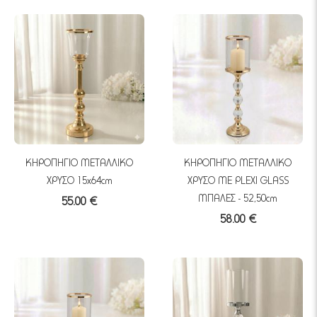
ΚΗΡΟΠΗΓΙΟ ΜΕΤΑΛΛΙΚΟ
ΚΗΡΟΠΗΓΙΟ ΜΕΤΑΛΛΙΚΟ
ΧΡΥΣΟ 15x64cm
ΧΡΥΣΟ ME PLEXI GLASS
ΜΠΑΛΕΣ - 52,50cm
55.00 €
58.00 €