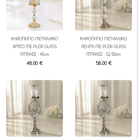
ΚΗΡΟΠΗΓΙΟ ΜΕΤΑΛΛΙΚΟ
ΚΗΡΟΠΗΓΙΟ ΜΕΤΑΛΛΙΚΟ
ΧΡΥΣΟ ME PLEXI GLASS
ΑΣΗΜΙ ME PLEXI GLASS
ΜΠΑΛΕΣ - 43cm
ΜΠΑΛΕΣ - 52,50cm
48.00 €
58.00 €