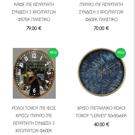
ΚΑΦΕ ΜΕ ΑΣΥΡΜΑΤΗ
ΜΑΥΡΟ ΜΕ ΑΣΥΡΜΑΤΗ
ΣΥΝΔΕΣΗ 3 ΧΡΩΜΑΤΩΝ
ΣΥΝΔΕΣΗ 3 ΧΡΩΜΑΤΩΝ
Φ57ΕΚ ΠΛΑΣΤΙΚΟ
Φ60ΕΚ ΠΛΑΣΤΙΚΟ
79.00 €
70.00 €
NEW
NEW
ΡΟΛΟΙ ΤΟΙΧΟΥ ΜΕ ΦΩΣ
ΧΡΥΣΟ ΜΕΤΑΛΛΙΚΟ ΡΟΛΟΙ
ΧΡΥΣΟ/ ΜΑΥΡΟ ΜΕ
ΤΟΙΧΟΥ "LEAVES" 50x50x6EK
ΑΣΥΡΜΑΤΗ ΣΥΝΔΕΣΗ 3
40.00 €
ΧΡΩΜΑΤΩΝ Φ60ΕΚ