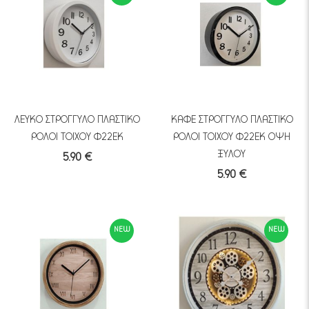
ΛΕΥΚΟ ΣΤΡΟΓΓΥΛΟ ΠΛΑΣΤΙΚΟ
ΚΑΦΕ ΣΤΡΟΓΓΥΛΟ ΠΛΑΣΤΙΚΟ
ΡΟΛΟΙ ΤΟΙΧΟΥ Φ22ΕΚ
ΡΟΛΟΙ ΤΟΙΧΟΥ Φ22ΕΚ ΟΨΗ
ΞΥΛΟΥ
5.90 €
5.90 €
NEW
NEW