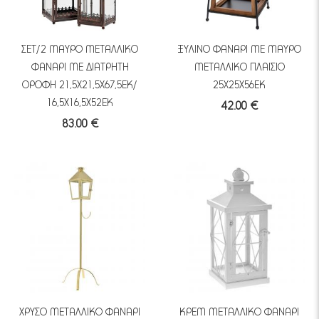
ΣΕΤ/2 ΜΑΥΡΟ ΜΕΤΑΛΛΙΚΟ
ΞΥΛΙΝΟ ΦΑΝΑΡΙ ΜΕ ΜΑΥΡΟ
ΦΑΝΑΡΙ ΜΕ ΔΙΑΤΡΗΤΗ
ΜΕΤΑΛΛΙΚΟ ΠΛΑΙΣΙΟ
ΟΡΟΦΗ 21,5Χ21,5Χ67,5ΕΚ/
25Χ25Χ56ΕΚ
16,5Χ16,5Χ52ΕΚ
42.00 €
83.00 €
ΧΡΥΣΟ ΜΕΤΑΛΛΙΚΟ ΦΑΝΑΡΙ
ΚΡΕΜ ΜΕΤΑΛΛΙΚΟ ΦΑΝΑΡΙ