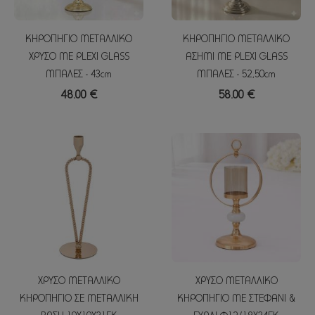
ΚΗΡΟΠΗΓΙΟ ΜΕΤΑΛΛΙΚΟ
ΚΗΡΟΠΗΓΙΟ ΜΕΤΑΛΛΙΚΟ
ΧΡΥΣΟ ME PLEXI GLASS
ΑΣΗΜΙ ME PLEXI GLASS
ΜΠΑΛΕΣ - 43cm
ΜΠΑΛΕΣ - 52,50cm
48.00 €
58.00 €
ΧΡΥΣΟ ΜΕΤΑΛΛΙΚΟ
ΧΡΥΣΟ ΜΕΤΑΛΛΙΚΟ
ΚΗΡΟΠΗΓΙΟ ΣΕ ΜΕΤΑΛΛΙΚΗ
ΚΗΡΟΠΗΓΙΟ ΜΕ ΣΤΕΦΑΝΙ &