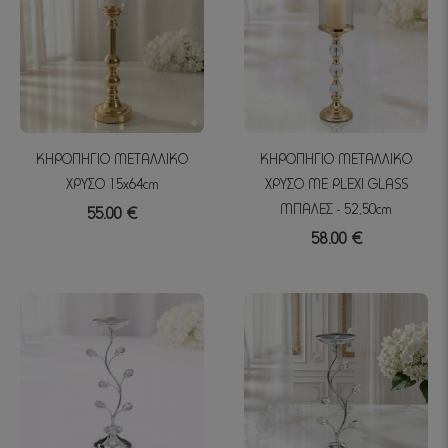
ΚΗΡΟΠΗΓΙΟ ΜΕΤΑΛΛΙΚΟ
ΚΗΡΟΠΗΓΙΟ ΜΕΤΑΛΛΙΚΟ
ΧΡΥΣΟ 15x64cm
ΧΡΥΣΟ ME PLEXI GLASS
ΜΠΑΛΕΣ - 52,50cm
55.00 €
58.00 €