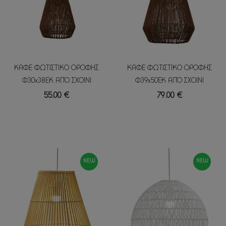
ΚΑΦΕ ΦΩΤΙΣΤΙΚΟ ΟΡΟΦΗΣ
ΚΑΦΕ ΦΩΤΙΣΤΙΚΟ ΟΡΟΦΗΣ
Φ30x38ΕΚ ΑΠΌ ΣΧΟΙΝΙ
Φ39x50ΕΚ ΑΠΌ ΣΧΟΙΝΙ
55.00 €
79.00 €
NEW
NEW