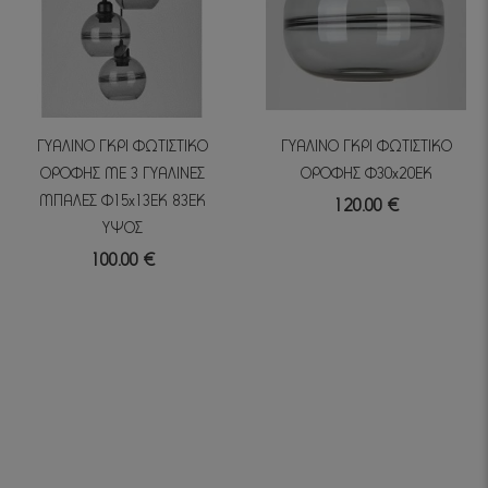
ΓΥΑΛΙΝΟ ΓΚΡΙ ΦΩΤΙΣΤΙΚΟ
ΓΥΑΛΙΝΟ ΓΚΡΙ ΦΩΤΙΣΤΙΚΟ
ΟΡΟΦΗΣ ME 3 ΓΥΑΛΙΝΕΣ
ΟΡΟΦΗΣ Φ30x20EK
ΜΠΑΛΕΣ Φ15x13EK 83ΕΚ
120.00 €
ΥΨΟΣ
100.00 €