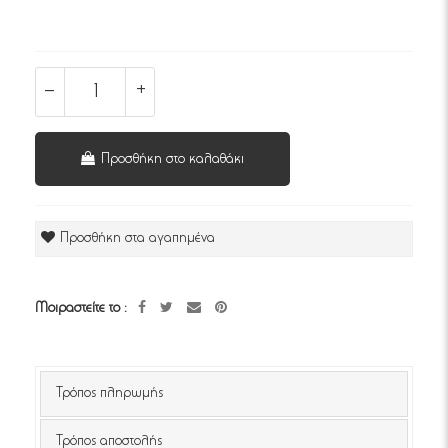
Προσθήκη στο καλαθάκι
Προσθήκη στα αγαπημένα
Μοιραστείτε το :
Τρόπος πληρωμής
Τρόπος αποστολής