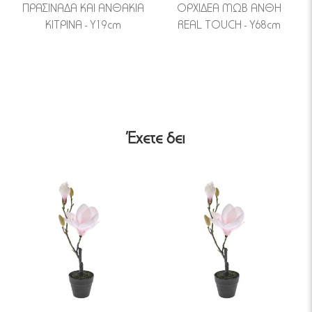
ΠΡΑΣΙΝΑΔΑ ΚΑΙ ΑΝΘΑΚΙΑ
ΟΡΧΙΔΕΑ ΜΩΒ ΑΝΘΗ
ΚΙΤΡΙΝΑ - Υ19cm
REAL TOUCH - Υ68cm
Έχετε δει