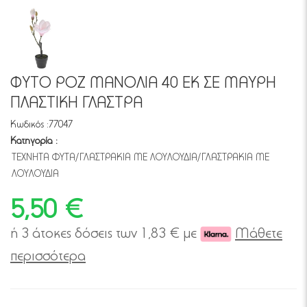
ΦΥΤΟ ΡΟΖ ΜΑΝΟΛΙΑ 40 ΕΚ ΣΕ ΜΑΥΡΗ
ΠΛΑΣΤΙΚΗ ΓΛΑΣΤΡΑ
Κωδικός :
77047
Κατηγορία :
ΤΕΧΝΗΤΑ ΦΥΤΑ/ΓΛΑΣΤΡΑΚΙΑ ΜΕ ΛΟΥΛΟΥΔΙΑ/ΓΛΑΣΤΡΑΚΙΑ ΜΕ
ΛΟΥΛΟΥΔΙΑ
5,50 €
ή 3 άτοκες δόσεις των
1,83
€ με
Μάθετε
περισσότερα