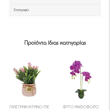
Επιστροφές
Προϊόντα ίδιας κατηγορίας
ΓΛΑΣΤΡΑΚΙ ΚΙΤΡΙΝΟ ΜΕ
ΦΥΤΟ ΑΝΘΟΦΟΡΟ