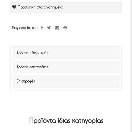
Προσθήκη στα αγαπημένα
Μοιραστείτε το :
Τρόπος πληρωμής
Τρόπος αποστολής
Επιστροφές
Προϊόντα ίδιας κατηγορίας