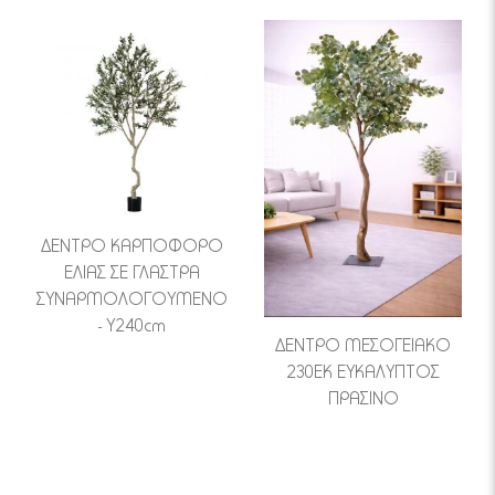
ΔΕΝΤΡΟ ΚΑΡΠΟΦΟΡΟ
ΕΛΙΑΣ ΣΕ ΓΛΑΣΤΡΑ
ΣΥΝΑΡΜΟΛΟΓΟΥΜΕΝΟ
- Υ240cm
ΔΕΝΤΡΟ ΜΕΣΟΓΕΙΑΚΟ
230ΕΚ ΕΥΚΑΛΥΠΤΟΣ
ΠΡΑΣΙΝΟ