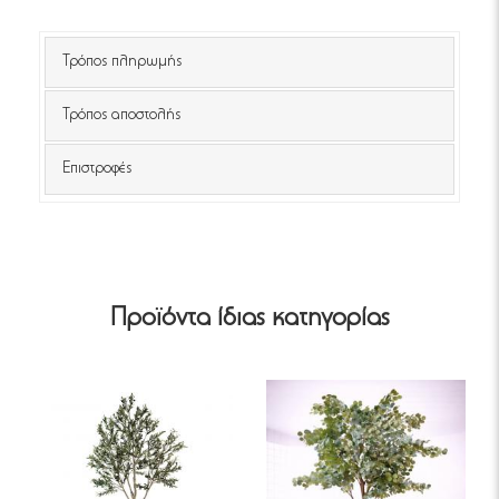
Τρόπος πληρωμής
Τρόπος αποστολής
Επιστροφές
Προϊόντα ίδιας κατηγορίας