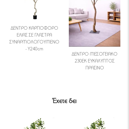
ΔΕΝΤΡΟ ΚΑΡΠΟΦΟΡΟ
ΕΛΙΑΣ ΣΕ ΓΛΑΣΤΡΑ
ΣΥΝΑΡΜΟΛΟΓΟΥΜΕΝΟ
- Υ240cm
ΔΕΝΤΡΟ ΜΕΣΟΓΕΙΑΚΟ
230ΕΚ ΕΥΚΑΛΥΠΤΟΣ
ΠΡΑΣΙΝΟ
Έχετε δει