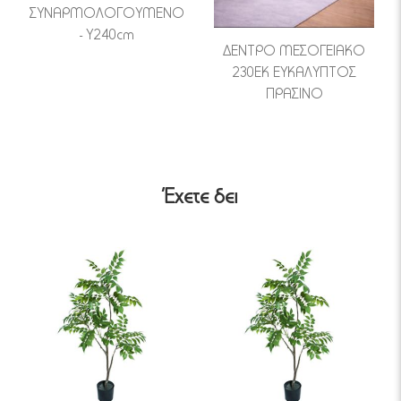
ΣΥΝΑΡΜΟΛΟΓΟΥΜΕΝΟ
- Υ240cm
ΔΕΝΤΡΟ ΜΕΣΟΓΕΙΑΚΟ
230ΕΚ ΕΥΚΑΛΥΠΤΟΣ
ΠΡΑΣΙΝΟ
Έχετε δει