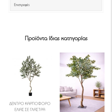
Επιστροφές
Προϊόντα ίδιας κατηγορίας
ΔΕΝΤΡΟ ΚΑΡΠΟΦΟΡΟ
ΕΛΙΑΣ ΣΕ ΓΛΑΣΤΡΑ