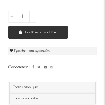
Προσθήκη στο καλαθάκι
Προσθήκη στα αγαπημένα
Μοιραστείτε το :
Τρόπος πληρωμής
Τρόπος αποστολής