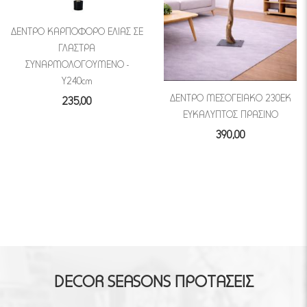
ΔΕΝΤΡΟ ΚΑΡΠΟΦΟΡΟ ΕΛΙΑΣ ΣΕ
ΓΛΑΣΤΡΑ
ΣΥΝΑΡΜΟΛΟΓΟΥΜΕΝΟ -
Υ240cm
ΔΕΝΤΡΟ ΜΕΣΟΓΕΙΑΚΟ 230ΕΚ
235,00
ΕΥΚΑΛΥΠΤΟΣ ΠΡΑΣΙΝΟ
390,00
DECOR SEASONS ΠΡΟΤΑΣΕΙΣ