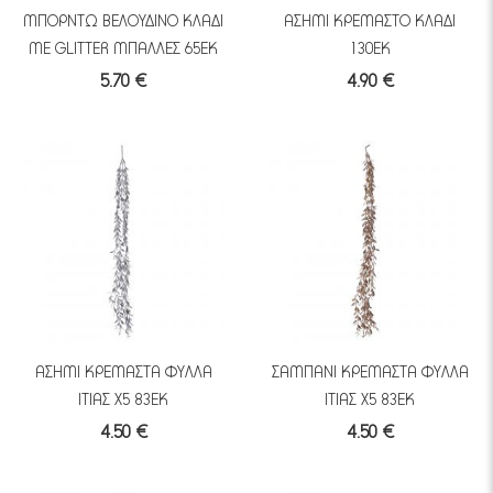
ΜΠΟΡΝΤΩ ΒΕΛΟΥΔΙΝΟ ΚΛΑΔΙ
ΑΣΗΜΙ ΚΡΕΜΑΣΤΟ ΚΛΑΔΙ
ΜΕ GLITTER ΜΠΑΛΛΕΣ 65ΕΚ
130ΕΚ
5.70 €
4.90 €
ΑΣΗΜΙ ΚΡΕΜΑΣΤΑ ΦΥΛΛΑ
ΣΑΜΠΑΝΙ ΚΡΕΜΑΣΤΑ ΦΥΛΛΑ
ΙΤΙΑΣ Χ5 83ΕΚ
ΙΤΙΑΣ Χ5 83ΕΚ
4.50 €
4.50 €