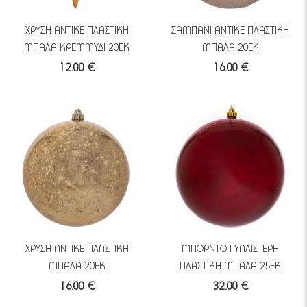
ΧΡΥΣΗ ANTIKE ΠΛΑΣΤΙΚΗ
ΣΑΜΠΑΝΙ ANTIKE ΠΛΑΣΤΙΚΗ
ΜΠΑΛΑ ΚΡΕΜΜΥΔΙ 20ΕΚ
ΜΠΑΛΑ 20ΕΚ
12.00 €
16.00 €
ΧΡΥΣΗ ANTIKE ΠΛΑΣΤΙΚΗ
ΜΠΟΡΝΤΟ ΓΥΑΛΙΣΤΕΡΗ
ΜΠΑΛΑ 20ΕΚ
ΠΛΑΣΤΙΚΗ ΜΠΑΛΑ 25ΕΚ
16.00 €
32.00 €