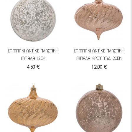
ΣΑΜΠΑΝΙ ΑΝΤΙΚΕ ΠΛΑΣΤΙΚΗ
ΣΑΜΠΑΝΙ ANTIKE ΠΛΑΣΤΙΚΗ
ΜΠΑΛΑ 12ΕΚ
ΜΠΑΛΑ ΚΡΕΜΜΥΔΙ 20ΕΚ
4.50 €
12.00 €