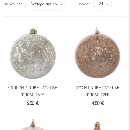
Ταξινόμηση
Εμφάνιση
Νεότερα πρώτα
24
ΣΑΜΠΑΝΙ ΑΝΤΙΚΕ ΠΛΑΣΤΙΚΗ
ΧΡΥΣΗ ΑΝΤΙΚΕ ΠΛΑΣΤΙΚΗ
ΜΠΑΛΑ 15ΕΚ
ΜΠΑΛΑ 12ΕΚ
6.50 €
4.50 €