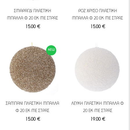
ΣΜΑΡΑΓΔΙ ΠΛΑΣΤΙΚΗ
ΡΟΖ ΧΡΥΣΟ ΠΛΑΣΤΙΚΗ
ΜΠΑΛΛΑ Φ 20 ΕΚ ΜΕ ΣΤΡΑΣ
ΜΠΑΛΛΑ Φ 20 ΕΚ ΜΕ ΣΤΡΑΣ
15.00 €
15.00 €
NEW
ΣΑΜΠΑΝΙ ΠΛΑΣΤΙΚΗ ΜΠΑΛΛΑ
ΛΕΥΚΗ ΠΛΑΣΤΙΚΗ ΜΠΑΛΛΑ Φ
Φ 20 ΕΚ ΜΕ ΣΤΡΑΣ
20 ΕΚ ΜΕ ΣΤΡΑΣ
15.00 €
19.00 €