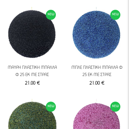
NEW
NEW
ΜΑΥΡΗ ΠΛΑΣΤΙΚΗ ΜΠΑΛΛΑ
ΜΠΛΕ ΠΛΑΣΤΙΚΗ ΜΠΑΛΛΑ Φ
Φ 25 ΕΚ ΜΕ ΣΤΡΑΣ
25 ΕΚ ΜΕ ΣΤΡΑΣ
21.00 €
21.00 €
NEW
NEW