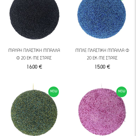
ΜΑΥΡΗ ΠΛΑΣΤΙΚΗ ΜΠΑΛΛΑ
ΜΠΛΕ ΠΛΑΣΤΙΚΗ ΜΠΑΛΛΑ Φ
Φ 20 ΕΚ ΜΕ ΣΤΡΑΣ
20 ΕΚ ΜΕ ΣΤΡΑΣ
16.00 €
15.00 €
NEW
NEW