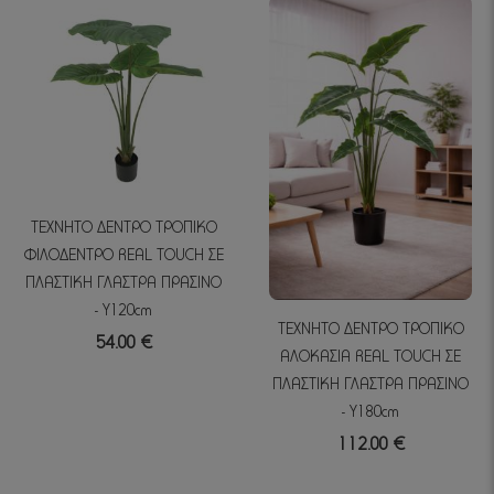
ΤΕΧΝΗΤΟ ΔΕΝΤΡΟ ΤΡΟΠΙΚΟ
ΦΙΛΟΔΕΝΤΡΟ REAL TOUCH ΣΕ
ΠΛΑΣΤΙΚΗ ΓΛΑΣΤΡΑ ΠΡΑΣΙΝΟ
- Y120cm
ΤΕΧΝΗΤΟ ΔΕΝΤΡΟ ΤΡΟΠΙΚΟ
54.00 €
ΑΛΟΚΑΣΙΑ REAL TOUCH ΣΕ
ΠΛΑΣΤΙΚΗ ΓΛΑΣΤΡΑ ΠΡΑΣΙΝΟ
- Y180cm
112.00 €