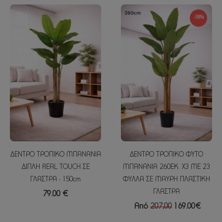
-18%
ΔΕΝΤΡΟ ΤΡΟΠΙΚΟ ΜΠΑΝΑΝΙΑ
ΔΕΝΤΡΟ ΤΡΟΠΙΚΟ ΦΥΤΟ
ΔΙΠΛΗ REAL TOUCH ΣΕ
ΜΠΑΝΑΝΙΑ 260ΕΚ. Χ3 ΜΕ 23
ΓΛΑΣΤΡΑ - 150cm
ΦΥΛΛΑ ΣΕ ΜΑΥΡΗ ΠΛΑΣΤΙΚΗ
ΓΛΑΣΤΡΑ
79.00 €
Από
207,00
169.00€