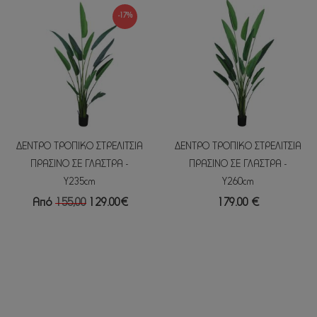
-17%
ΔΕΝΤΡΟ ΤΡΟΠΙΚΟ ΣΤΡΕΛΙΤΣΙΑ
ΔΕΝΤΡΟ ΤΡΟΠΙΚΟ ΣΤΡΕΛΙΤΣΙΑ
ΠΡΑΣΙΝΟ ΣΕ ΓΛΑΣΤΡΑ -
ΠΡΑΣΙΝΟ ΣΕ ΓΛΑΣΤΡΑ -
Υ235cm
Y260cm
Από
155,00
129.00€
179.00 €