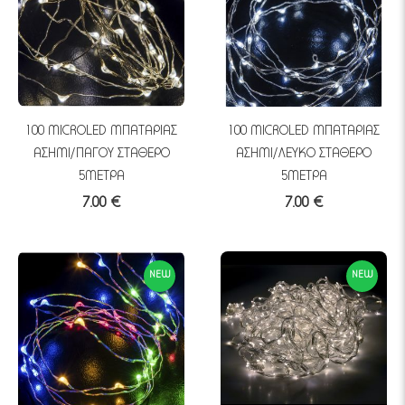
100 MICROLED ΜΠΑΤΑΡΙΑΣ
100 MICROLED ΜΠΑΤΑΡΙΑΣ
ΑΣΗΜΙ/ΠΑΓΟΥ ΣΤΑΘΕΡΟ
ΑΣΗΜΙ/ΛΕΥΚΟ ΣΤΑΘΕΡΟ
5ΜΕΤΡΑ
5ΜΕΤΡΑ
7.00 €
7.00 €
NEW
NEW