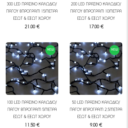
300 LED ΠΡΑΣΙΝΟ ΚΑΛΩΔΙΟ/
200 LED ΠΡΑΣΙΝΟ ΚΑΛΩΔΙΟ/
ΠΑΓΟΥ 8ΠΡΟΓΡΑΜ 15ΜΕΤΡΑ
ΠΑΓΟΥ 8ΠΡΟΓΡΑΜ 10ΜΕΤΡΑ
ΕΣΩΤ & ΕΞΩΤ ΧΩΡΟΥ
ΕΣΩΤ & ΕΞΩΤ ΧΩΡΟΥ
21.00 €
17.00 €
NEW
NEW
100 LED ΠΡΑΣΙΝΟ ΚΑΛΩΔΙΟ/
50 LED ΠΡΑΣΙΝΟ ΚΑΛΩΔΙΟ/
ΠΑΓΟΥ 8ΠΡΟΓΡΑΜ 5ΜΕΤΡΑ
ΠΑΓΟΥ 8ΠΡΟΓΡΑΜ 2,5ΜΕΤΡΑ
ΕΣΩΤ & ΕΞΩΤ ΧΩΡΟΥ
ΕΣΩΤ & ΕΞΩΤ ΧΩΡΟΥ
11.50 €
9.00 €