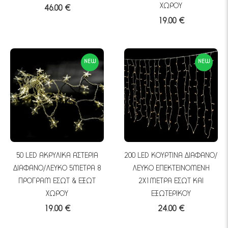
ΧΩΡΟΥ
46.00 €
19.00 €
NEW
NEW
50 LED ΑΚΡΥΛΙΚΑ ΑΣΤΕΡΙΑ
200 LED ΚΟΥΡΤΙΝΑ ΔΙΑΦΑΝΟ/
ΔΙΑΦΑΝΟ/ΛΕΥΚΟ 5ΜΕΤΡΑ 8
ΛΕΥΚΟ ΕΠΕΚΤΕΙΝΟΜΕΝΗ
ΠΡΟΓΡΑΜ ΕΣΩΤ & ΕΞΩΤ
2Χ1ΜΕΤΡΑ ΕΣΩΤ KAI
ΧΩΡΟΥ
ΕΞΩΤΕΡΙΚΟΥ
19.00 €
24.00 €